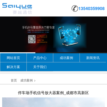
13540359908
网站首页
产品中心
成功案例
新闻资讯
解决方案
关于我们
首页
成功案例
>
停车场手机信号放大器案例_成都市高新区