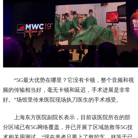
“5G最大优势在哪里？它没有卡顿，整个音频和视
频的传输相当好，毫无卡顿和延迟，手术进展是非常
好。”场馆里传来医院现场执刀医生的手术感受。
上海东方医院副院长表示，目前该医院所在的部
分区域已有5G网络覆盖，并已开展了区域急救等5G技
术相关用测试。“现在患者只要上了救护车，就等于已