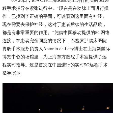
6月28日，MWC19上海5G峰会上进行的实时5G远
程手术指导在紧张进行中。“现在是在动脉上面进行操
作，已找到了正确的平面，可以看到这里面有神经。
现在需要去保护神经，这对于患者后续的生活品质，
都是有非常重要的作用。”凭借中国移动提供的5G网络
连接，在患者完全同意的情况下，巴塞罗那临床医院
胃肠手术服务负责人Antonio de Lacy博士在上海新国际
博览中心的场馆里，为上海东方医院手术室提供了远
程实时指导。这是首次在中国进行的实时5G远程手术
指导演示。