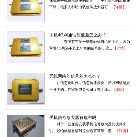
下降，很多人都明白装信号放大器可...
【详情】
手机4G网通话质量差怎么办？
有没有在某一刻想砸掉自己的手机，因为
写着4G网还不及老年机的信号好，这...
【详情】
无线网络的信号差怎么办？
在信息化时代，信息传播很快，所以网络是必
不可少的，在家里或者公司没有无线...
【详情】
手机信号放大器有危害吗
对于一些像要安装手机信号放大器的伙伴来
说，最怕就是有辐射这些危害等等，那...
【详情】